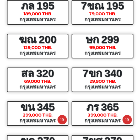
ภล
195
7ขณ
195
189,000 THB.
79,000 THB.
กรุงเทพมหานคร
กรุงเทพมหานคร
ฆณ
200
ษก
299
129,000 THB.
99,000 THB.
กรุงเทพมหานคร
กรุงเทพมหานคร
สล
320
7ขก
340
69,000 THB.
29,900 THB.
กรุงเทพมหานคร
กรุงเทพมหานคร
ขน
345
ภร
365
299,000 THB.
399,000 THB.
19
19
กรุงเทพมหานคร
กรุงเทพมหานคร