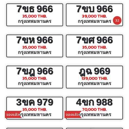
7ขธ
966
7ขบ
966
35,000 THB.
39,000 THB.
32
กรุงเทพมหานคร
กรุงเทพมหานคร
7ขห
966
7ขศ
966
35,000 THB.
35,000 THB.
กรุงเทพมหานคร
กรุงเทพมหานคร
7ขฎ
966
ฎฉ
969
35,000 THB.
139,000 THB.
กรุงเทพมหานคร
กรุงเทพมหานคร
3ขค
979
4ขก
988
35,000 THB.
70,000 THB.
จองแล้ว
จองแล้ว
กรุงเทพมหานคร
กรุงเทพมหานคร