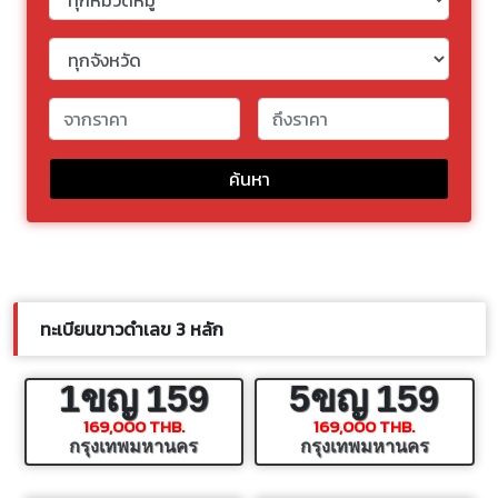
ค้นหา
ทะเบียนขาวดำเลข 3 หลัก
1ขญ
159
5ขญ
159
169,000 THB.
169,000 THB.
กรุงเทพมหานคร
กรุงเทพมหานคร