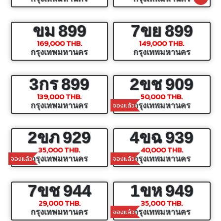
ขม
899
7ขย
899
169,000 THB.
149,000 THB.
กรุงเทพมหานคร
กรุงเทพมหานคร
3กร
899
2ขช
909
139,000 THB.
50,000 THB.
จองแล้ว
กรุงเทพมหานคร
กรุงเทพมหานคร
2ขภ
929
4ขฉ
939
35,000 THB.
40,000 THB.
จองแล้ว
จองแล้ว
กรุงเทพมหานคร
กรุงเทพมหานคร
7ขช
944
1ขห
949
29,000 THB.
35,000 THB.
จองแล้ว
กรุงเทพมหานคร
กรุงเทพมหานคร