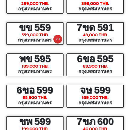
299,000 THB.
399,000 THB.
กรุงเทพมหานคร
กรุงเทพมหานคร
ขข
559
7ขด
591
559,000 THB.
49,000 THB.
23
กรุงเทพมหานคร
กรุงเทพมหานคร
พข
595
6ขอ
595
189,000 THB.
89,900 THB.
กรุงเทพมหานคร
กรุงเทพมหานคร
6ขอ
599
จษ
599
85,900 THB.
169,000 THB.
กรุงเทพมหานคร
กรุงเทพมหานคร
ขพ
599
7ขภ
600
199,000 THB.
40,000 THB.