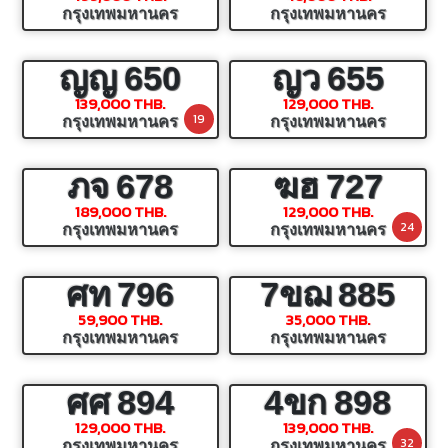
กรุงเทพมหานคร
กรุงเทพมหานคร
ญญ
650
ญว
655
139,000 THB.
129,000 THB.
19
กรุงเทพมหานคร
กรุงเทพมหานคร
ภจ
678
ฆฮ
727
189,000 THB.
129,000 THB.
24
กรุงเทพมหานคร
กรุงเทพมหานคร
ศท
796
7ขฌ
885
59,900 THB.
35,000 THB.
กรุงเทพมหานคร
กรุงเทพมหานคร
ศศ
894
4ขก
898
129,000 THB.
139,000 THB.
32
กรุงเทพมหานคร
กรุงเทพมหานคร