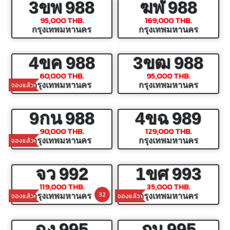
3ขพ
988
ฆฬ
988
95,000 THB.
169,000 THB.
กรุงเทพมหานคร
กรุงเทพมหานคร
4ขค
988
3ขฒ
988
60,000 THB.
95,000 THB.
จองแล้ว
กรุงเทพมหานคร
กรุงเทพมหานคร
9กน
988
4ขฉ
989
90,000 THB.
129,000 THB.
จองแล้ว
กรุงเทพมหานคร
กรุงเทพมหานคร
จว
992
1ขศ
993
119,000 THB.
35,000 THB.
32
จองแล้ว
จองแล้ว
กรุงเทพมหานคร
กรุงเทพมหานคร
ฉง
995
ภน
995