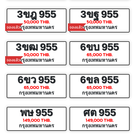
3ขฎ
955
3ขฐ
955
50,000 THB.
50,000 THB.
จองแล้ว
จองแล้ว
กรุงเทพมหานคร
กรุงเทพมหานคร
3ขฒ
955
6ขบ
955
50,000 THB.
65,000 THB.
จองแล้ว
กรุงเทพมหานคร
กรุงเทพมหานคร
6ขว
955
6ขล
955
65,000 THB.
65,000 THB.
กรุงเทพมหานคร
กรุงเทพมหานคร
พษ
955
ศต
955
149,000 THB.
149,000 THB.
กรุงเทพมหานคร
กรุงเทพมหานคร