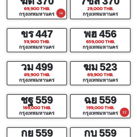
ฆด
370
7ขส
370
69,900 THB.
29,000 THB.
14
กรุงเทพมหานคร
กรุงเทพมหานคร
ขร
447
พฮ
456
59,900 THB.
659,000 THB.
กรุงเทพมหานคร
กรุงเทพมหานคร
วม
499
ฆม
523
89,900 THB.
69,900 THB.
กรุงเทพมหานคร
กรุงเทพมหานคร
ชฐ
559
ฉย
559
169,000 THB.
199,000 THB.
32
กรุงเทพมหานคร
กรุงเทพมหานคร
กย
559
กบ
559