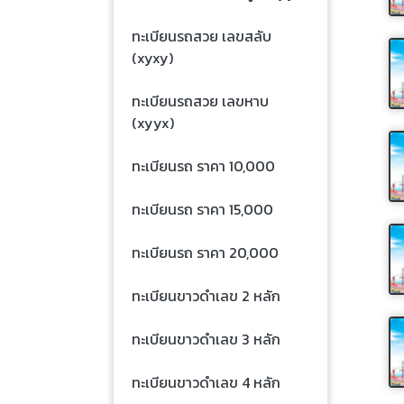
ทะเบียนรถสวย เลขสลับ
(xyxy)
ทะเบียนรถสวย เลขหาบ
(xyyx)
ทะเบียนรถ ราคา 10,000
ทะเบียนรถ ราคา 15,000
ทะเบียนรถ ราคา 20,000
ทะเบียนขาวดำเลข 2 หลัก
ทะเบียนขาวดำเลข 3 หลัก
ทะเบียนขาวดำเลข 4 หลัก