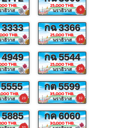
000 THB.
25,000 THB.
9
ราธิวาส
นราธิวาส
3333
กฉ
3366
,000 THB.
25,000 THB.
24
ราธิวาส
นราธิวาส
4949
กฉ
5544
000 THB.
25,000 THB.
24
ราธิวาส
นราธิวาส
5555
กต
5599
,000 THB.
35,000 THB.
23
32
ราธิวาส
นราธิวาส
5885
กค
6060
000 THB.
30,000 THB.
32