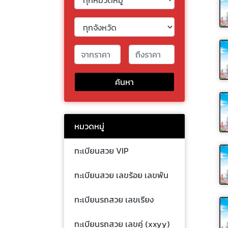
ค้นหา
หมวดหมู่
ทะเบียนสวย VIP
ทะเบียนสวย เลขร้อย เลขพัน
ทะเบียนรถสวย เลขเรียง
ทะเบียนรถสวย เลขคู่ (xxyy)