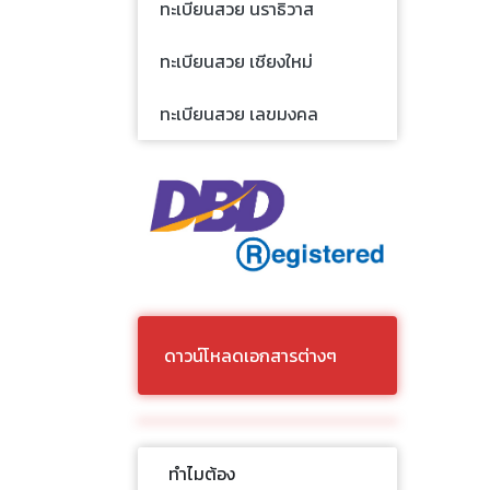
ทะเบียนสวย นราธิวาส
ทะเบียนสวย เชียงใหม่
ทะเบียนสวย เลขมงคล
ดาวน์โหลดเอกสารต่างๆ
ทำไมต้อง