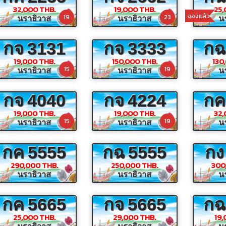
32,000 THB.
19,000 THB.
25,
จองแล้ว
19
23
นราธิวาส
นราธิวาส
น
กจ
3131
กจ
3333
กฉ
19,000 THB.
150,000 THB.
130
15
19
นราธิวาส
นราธิวาส
น
กจ
4040
กจ
4224
กค
19,000 THB.
19,000 THB.
32,
15
19
นราธิวาส
นราธิวาส
น
กค
5555
กฉ
5555
กง
290,000 THB.
250,000 THB.
300
นราธิวาส
นราธิวาส
น
กค
5665
กจ
5665
กฉ
25,000 THB.
29,000 THB.
19,