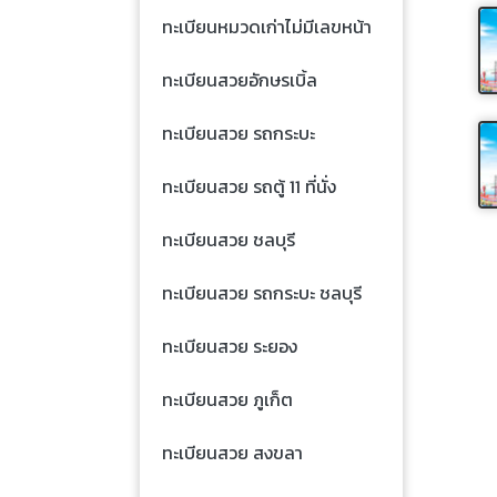
ทะเบียนหมวดเก่าไม่มีเลขหน้า
ทะเบียนสวยอักษรเบิ้ล
ทะเบียนสวย รถกระบะ
ทะเบียนสวย รถตู้ 11 ที่นั่ง
ทะเบียนสวย ชลบุรี
ทะเบียนสวย รถกระบะ ชลบุรี
ทะเบียนสวย ระยอง
ทะเบียนสวย ภูเก็ต
ทะเบียนสวย สงขลา