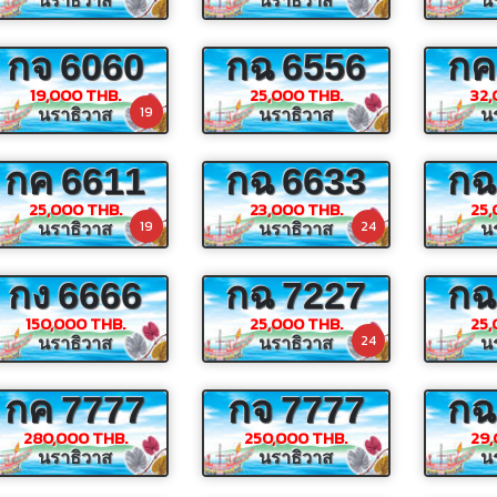
นราธิวาส
นราธิวาส
น
กจ
6060
กฉ
6556
กค
19,000 THB.
25,000 THB.
32,
19
นราธิวาส
นราธิวาส
น
กค
6611
กฉ
6633
กฉ
25,000 THB.
23,000 THB.
25,
19
24
นราธิวาส
นราธิวาส
น
กง
6666
กฉ
7227
กฉ
150,000 THB.
25,000 THB.
25,
24
นราธิวาส
นราธิวาส
น
กค
7777
กจ
7777
กฉ
280,000 THB.
250,000 THB.
29,
นราธิวาส
นราธิวาส
น