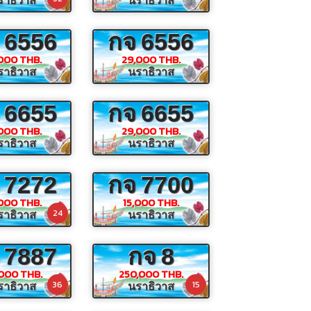
ราธิวาส
นราธิวาส
6556
กจ
6556
000 THB.
29,000 THB.
ราธิวาส
นราธิวาส
6655
กจ
6655
000 THB.
29,000 THB.
ราธิวาส
นราธิวาส
7272
กจ
7700
000 THB.
15,000 THB.
24
ราธิวาส
นราธิวาส
7887
กจ
8
000 THB.
250,000 THB.
36
15
ราธิวาส
นราธิวาส